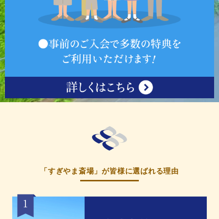
「すぎやま斎場」が皆様に選ばれる理由