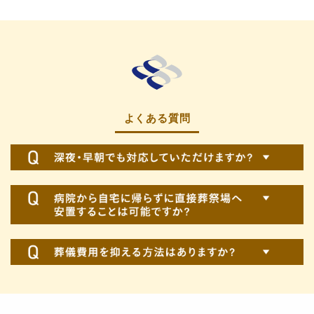
よくある質問