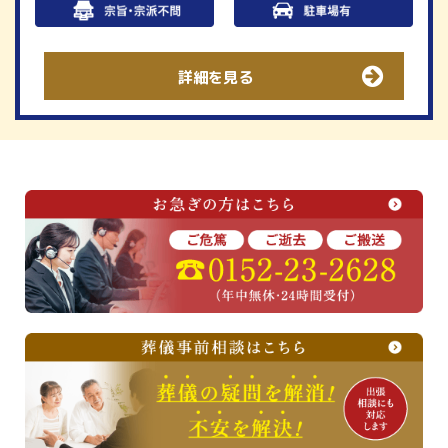
詳細を見る