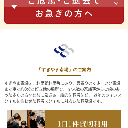
「すぎやま斎場」のご案内
すぎやま斎場は、斜里郡斜里町にあり、最寄りのオホーツク斎場
まで車で約8分と好立地の場所で、
少人数の家族葬からご縁のあ
った多くの方々と共に見送る一般的な葬儀など、
近年のライフス
タイルを合わせた葬儀スタイルに対応した葬祭場です。