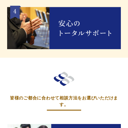
皆様のご都合に合わせて
相談方法をお選び
いただけま
す。